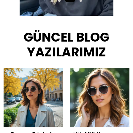
GÜNCEL BLOG
YAZILARIMIZ