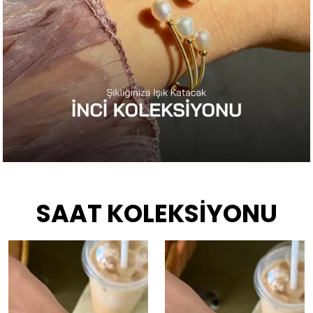
SAAT KOLEKSİYONU