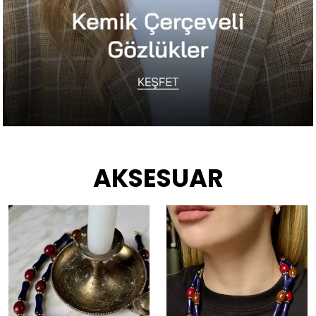
AKSESUAR