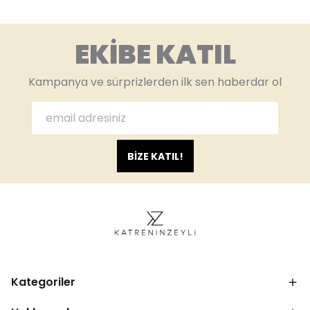
EKİBE KATIL
Kampanya ve sürprizlerden ilk sen haberdar ol
BİZE KATIL!
Kategoriler