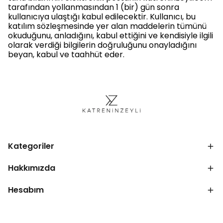
tarafından yollanmasından 1 (bir) gün sonra
kullanıcıya ulaştığı kabul edilecektir. Kullanıcı, bu
katılım sözleşmesinde yer alan maddelerin tümünü
okuduğunu, anladığını, kabul ettiğini ve kendisiyle ilgili
olarak verdiği bilgilerin doğruluğunu onayladığını
beyan, kabul ve taahhüt eder.
Kategoriler
Hakkımızda
Hesabım