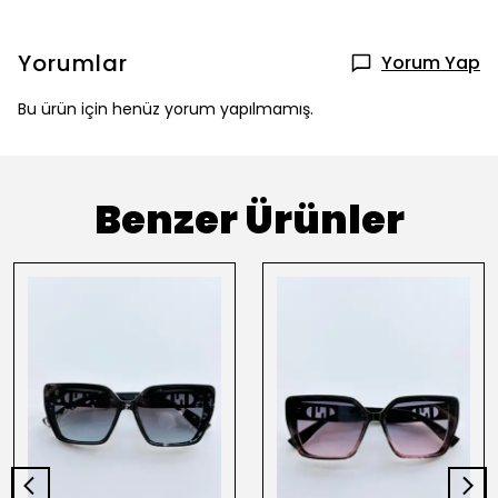
Yorumlar
Yorum Yap
Bu ürün için henüz yorum yapılmamış.
Benzer Ürünler