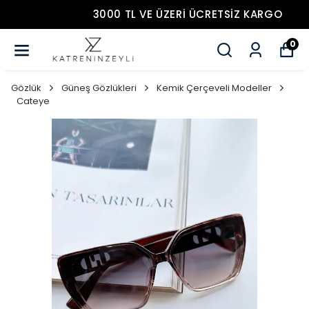
3000 TL VE ÜZERİ ÜCRETSİZ KARGO
0
Gözlük
Güneş Gözlükleri
Kemik Çerçeveli Modeller
Cateye