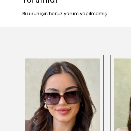
Yorumlar
Bu ürün için henüz yorum yapılmamış.