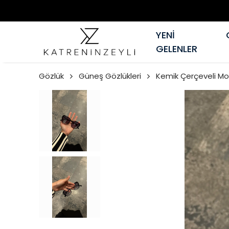
YENİ
GELENLER
Gözlük
Güneş Gözlükleri
Kemik Çerçeveli Mo