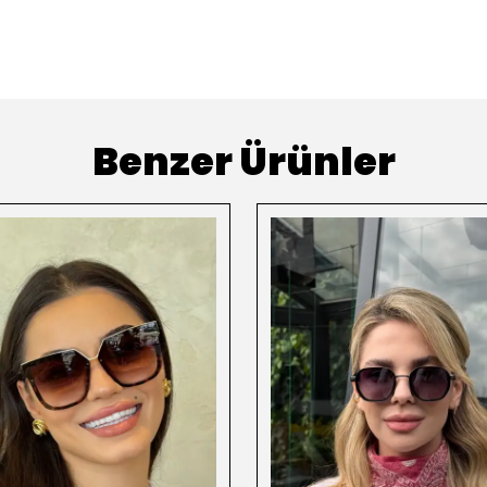
Benzer Ürünler