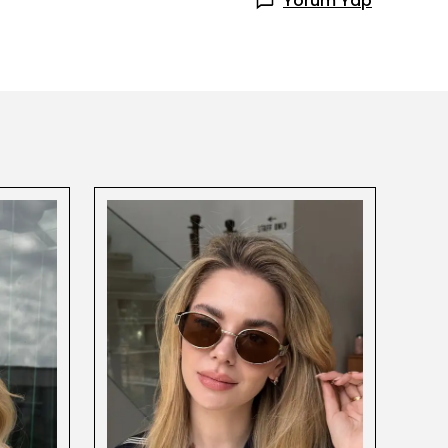
Yorum Yap