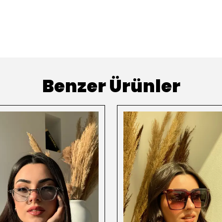
Benzer Ürünler