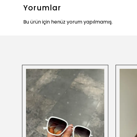
Yorumlar
Bu ürün için henüz yorum yapılmamış.