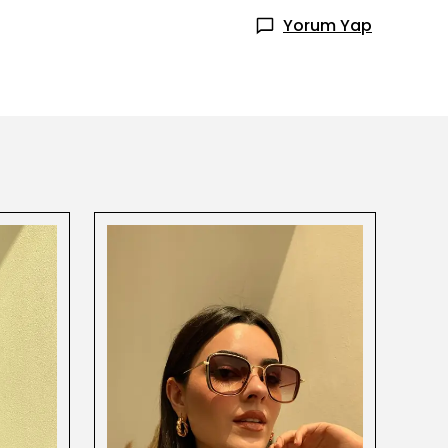
Yorum Yap