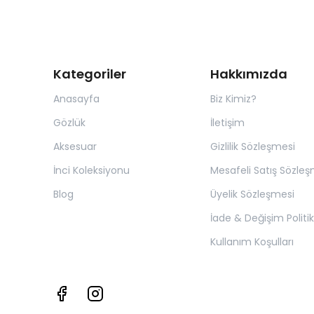
Kategoriler
Hakkımızda
Anasayfa
Biz Kimiz?
Gözlük
İletişim
Aksesuar
Gizlilik Sözleşmesi
İnci Koleksiyonu
Mesafeli Satış Sözleş
Blog
Üyelik Sözleşmesi
İade & Değişim Politik
Kullanım Koşulları