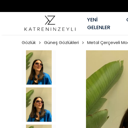
YENİ
GELENLER
Gözlük
Güneş Gözlükleri
Metal Çerçeveli Mo