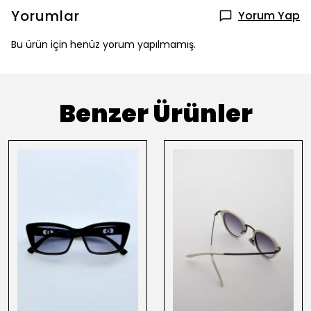
Yorumlar
Yorum Yap
Bu ürün için henüz yorum yapılmamış.
Benzer Ürünler