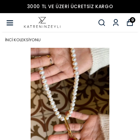
3000 TL VE ÜZERİ ÜCRETSİZ KARGO
0
İNCİ KOLEKSİYONU