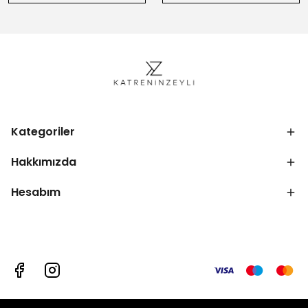
Kategoriler
Hakkımızda
Hesabım