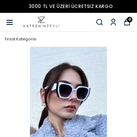
3000 TL VE ÜZERİ ÜCRETSİZ KARGO
0
Fırsat Kategorisi