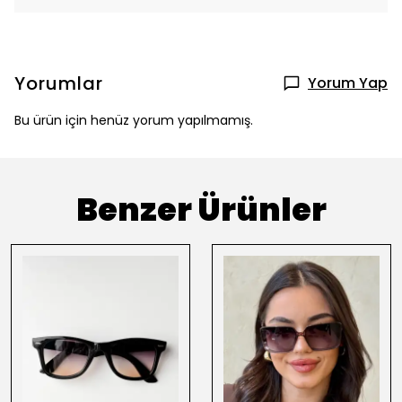
Yorumlar
Yorum Yap
Bu ürün için henüz yorum yapılmamış.
Benzer Ürünler