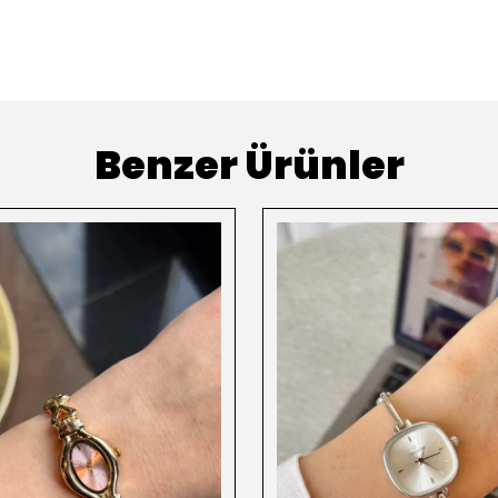
Benzer Ürünler