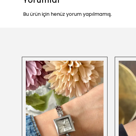
Yorumlar
Bu ürün için henüz yorum yapılmamış.