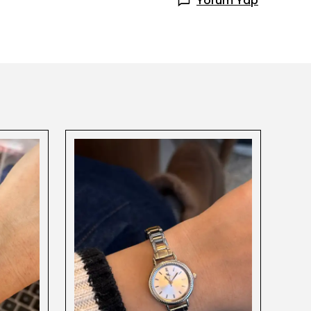
Yorum Yap