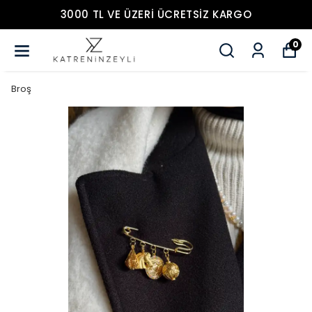
3000 TL VE ÜZERİ ÜCRETSİZ KARGO
0
Broş