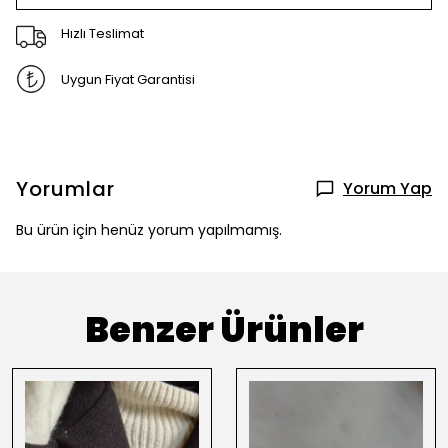
Hızlı Teslimat
Uygun Fiyat Garantisi
Yorumlar
Yorum Yap
Bu ürün için henüz yorum yapılmamış.
Benzer Ürünler