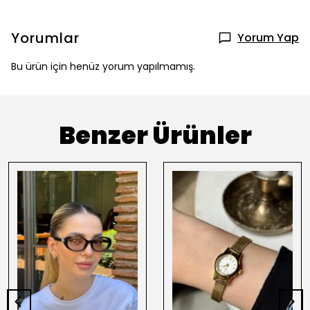
Yorumlar
Yorum Yap
Bu ürün için henüz yorum yapılmamış.
Benzer Ürünler