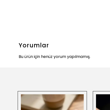
Yorumlar
Bu ürün için henüz yorum yapılmamış.