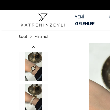
YENİ
GELENLER
Saat
Minimal