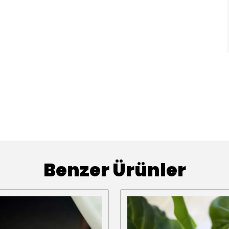
Benzer Ürünler