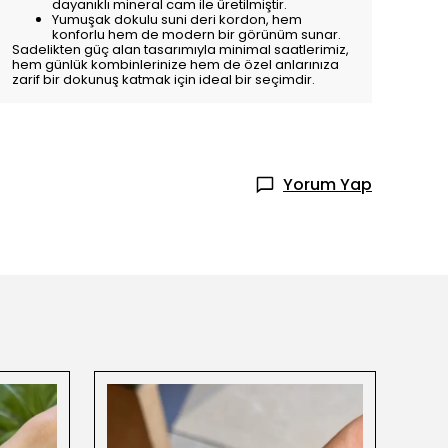
dayanıklı mineral cam ile üretilmiştir.
Yumuşak dokulu suni deri kordon, hem
konforlu hem de modern bir görünüm sunar.
Sadelikten güç alan tasarımıyla minimal saatlerimiz,
hem günlük kombinlerinize hem de özel anlarınıza
zarif bir dokunuş katmak için ideal bir seçimdir.
Yorum Yap