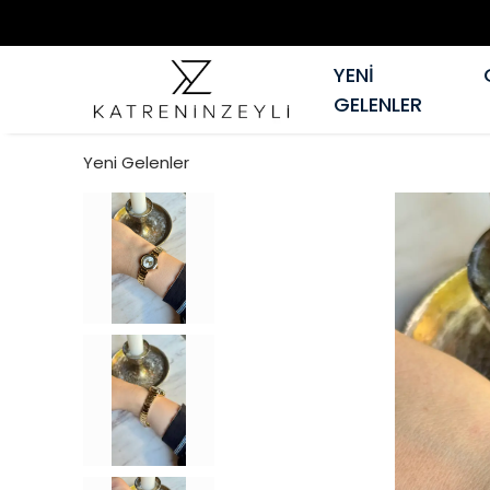
YENİ
GELENLER
Yeni Gelenler