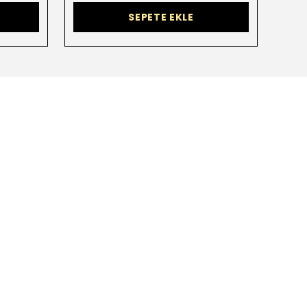
SEPETE EKLE