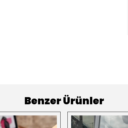
Benzer Ürünler