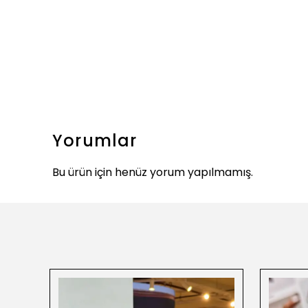
Yorumlar
Bu ürün için henüz yorum yapılmamış.