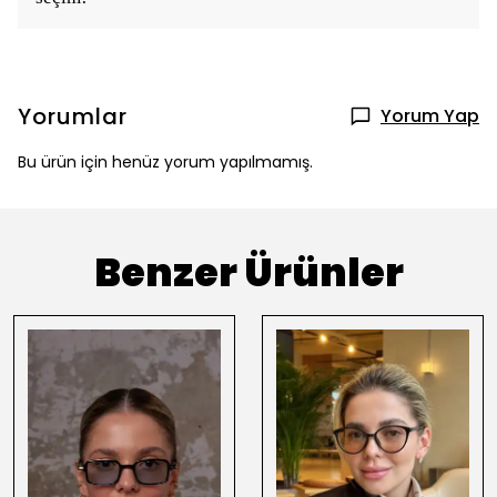
Yorumlar
Yorum Yap
Bu ürün için henüz yorum yapılmamış.
Benzer Ürünler