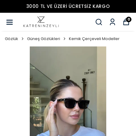
3000 TL VE ÜZERİ ÜCRETSİZ KARGO
0
Gözlük
Güneş Gözlükleri
Kemik Çerçeveli Modeller