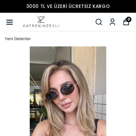
3000 TL VE ÜZERİ ÜCRETSİZ KARGO
0
Yeni Gelenler