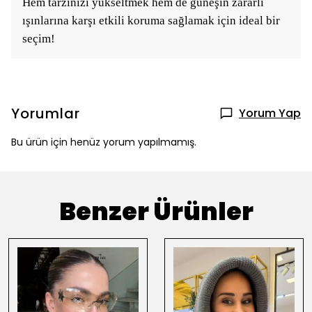
Hem tarzınızı yükseltmek hem de güneşin zararlı
ışınlarına karşı etkili koruma sağlamak için ideal bir
seçim!
Yorumlar
Yorum Yap
Bu ürün için henüz yorum yapılmamış.
Benzer Ürünler