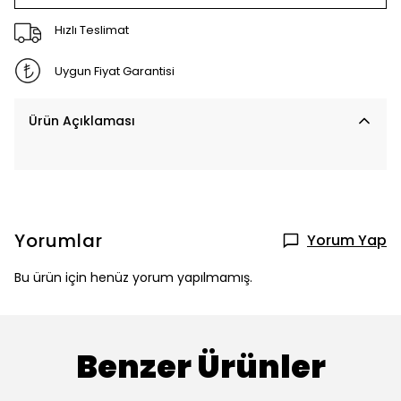
Hızlı Teslimat
Uygun Fiyat Garantisi
Ürün Açıklaması
Yorumlar
Yorum Yap
Bu ürün için henüz yorum yapılmamış.
Benzer Ürünler