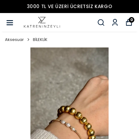
3000 TL VE ÜZERİ ÜCRETSİZ KARGO
0
Aksesuar
BİLEKLİK