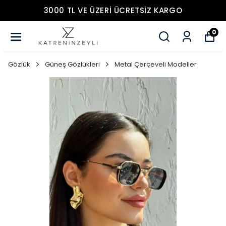
3000 TL VE ÜZERİ ÜCRETSİZ KARGO
0
Gözlük
Güneş Gözlükleri
Metal Çerçeveli Modeller