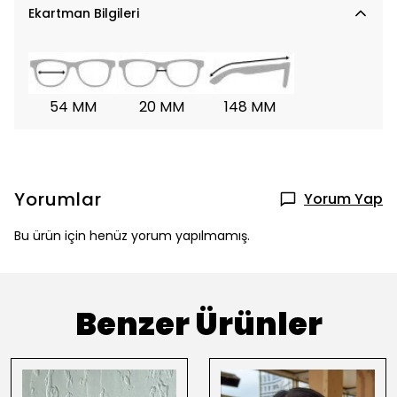
Ekartman Bilgileri
54 MM
20 MM
148 MM
Yorumlar
Yorum Yap
Bu ürün için henüz yorum yapılmamış.
Benzer Ürünler