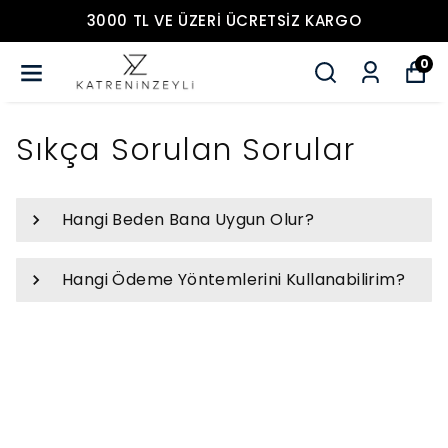
3000 TL VE ÜZERİ ÜCRETSİZ KARGO
0
Sıkça Sorulan Sorular
Hangi Beden Bana Uygun Olur?
Hangi Ödeme Yöntemlerini Kullanabilirim?