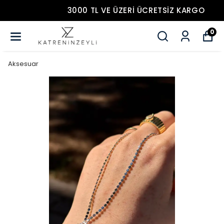
3000 TL VE ÜZERİ ÜCRETSİZ KARGO
0
Aksesuar