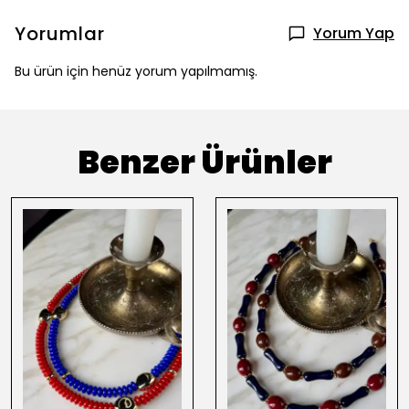
Yorumlar
Yorum Yap
Bu ürün için henüz yorum yapılmamış.
Benzer Ürünler