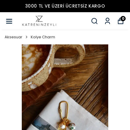
3000 TL VE ÜZERİ ÜCRETSİZ KARGO
0
Aksesuar
Kolye Charm