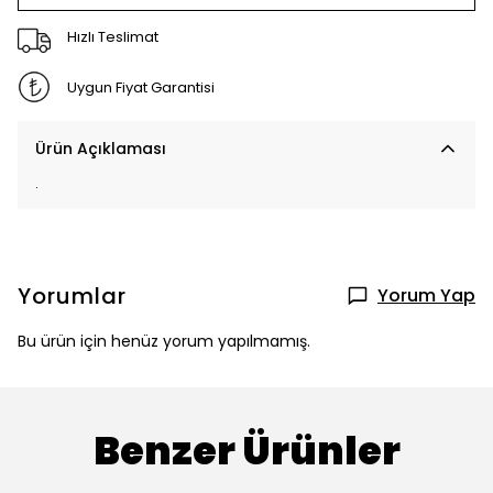
Hızlı Teslimat
Uygun Fiyat Garantisi
Ürün Açıklaması
.
Yorumlar
Yorum Yap
Bu ürün için henüz yorum yapılmamış.
Benzer Ürünler