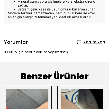
Mineral cam yapısı çizilmelere karşı ekstra direnç
sağlar.
Sağlam çelik kasa ile uzun ömürlü kullanım sunar.
Modern tarzınızı tamamlayan, hem günlük hem de özel
anlar için şıklığınızı tamamlayan ideal bir aksesuardır.
Yorumlar
Yorum Yap
Bu ürün için henüz yorum yapılmamış.
Benzer Ürünler