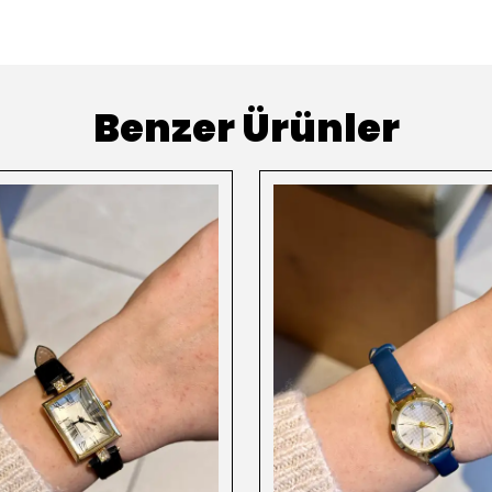
Benzer Ürünler