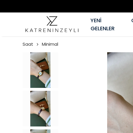
YENİ
GELENLER
Saat
Minimal