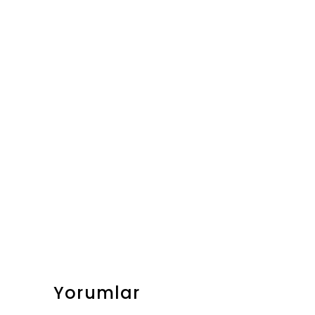
Yorumlar