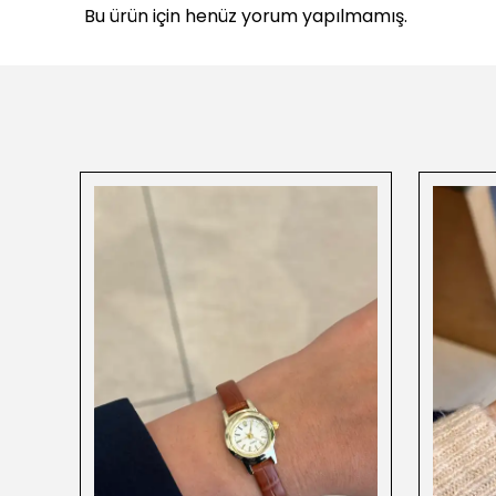
Bu ürün için henüz yorum yapılmamış.