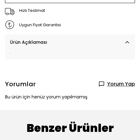
Hızlı Teslimat
Uygun Fiyat Garantisi
Ürün Açıklaması
.
Yorumlar
Yorum Yap
Bu ürün için henüz yorum yapılmamış.
Benzer Ürünler