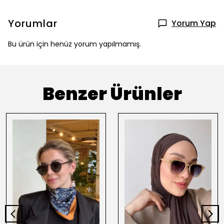
Yorumlar
Yorum Yap
Bu ürün için henüz yorum yapılmamış.
Benzer Ürünler