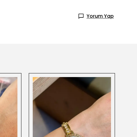
Yorum Yap