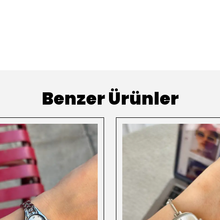
Benzer Ürünler