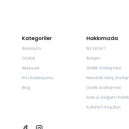
Kategoriler
Hakkımızda
Anasayfa
Biz Kimiz?
Gözlük
İletişim
Aksesuar
Gizlilik Sözleşmesi
İnci Koleksiyonu
Mesafeli Satış Sözleş
Blog
Üyelik Sözleşmesi
İade & Değişim Politik
Kullanım Koşulları