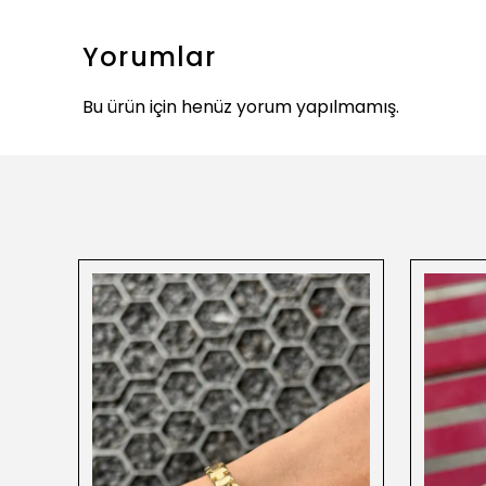
Yorumlar
Bu ürün için henüz yorum yapılmamış.