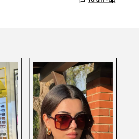
Yorum Yap