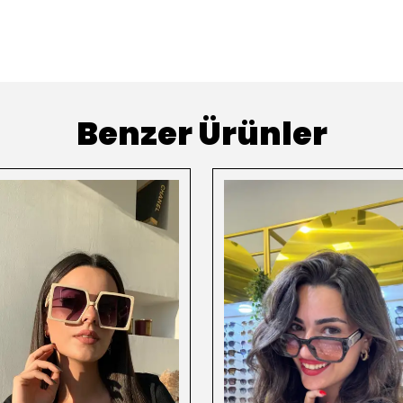
Benzer Ürünler