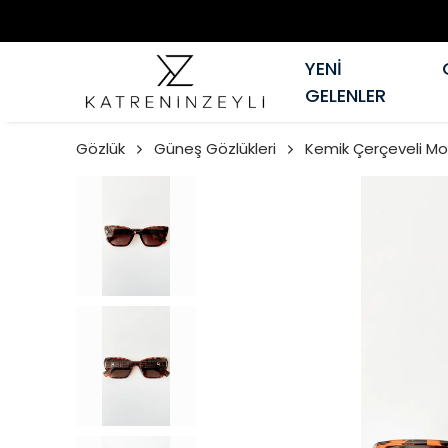
YENİ
GELENLER
Gözlük
Güneş Gözlükleri
Kemik Çerçeveli Mo