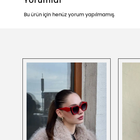
Yorumlar
Bu ürün için henüz yorum yapılmamış.