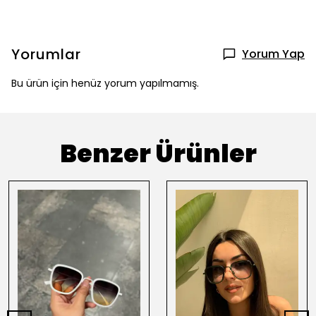
Yorumlar
Yorum Yap
Bu ürün için henüz yorum yapılmamış.
Benzer Ürünler