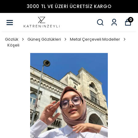
3000 TL VE ÜZERİ ÜCRETSİZ KARGO
0
Gözlük
Güneş Gözlükleri
Metal Çerçeveli Modeller
Köşeli