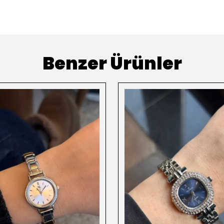
Benzer Ürünler