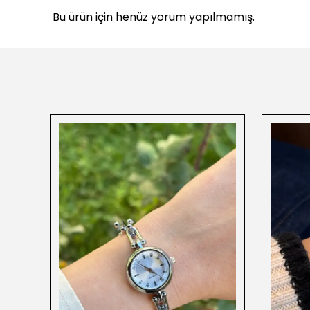
Bu ürün için henüz yorum yapılmamış.