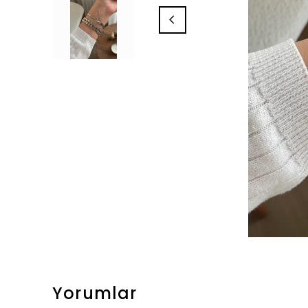
Yorumlar