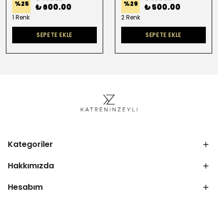
%
25
%
29
₺ 600.00
₺ 500.00
1 Renk
2 Renk
SEPETE EKLE
SEPETE EKLE
Kategoriler
Hakkımızda
Hesabım