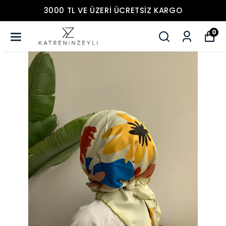
3000 TL VE ÜZERİ ÜCRETSİZ KARGO
0