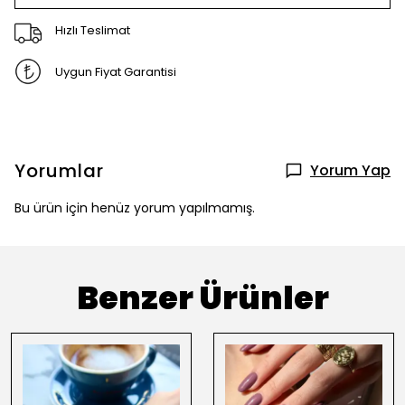
Hızlı Teslimat
Uygun Fiyat Garantisi
Yorumlar
Yorum Yap
Bu ürün için henüz yorum yapılmamış.
Benzer Ürünler