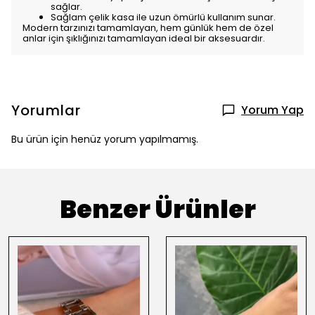
sağlar.
Sağlam çelik kasa ile uzun ömürlü kullanım sunar.
Modern tarzınızı tamamlayan, hem günlük hem de özel
anlar için şıklığınızı tamamlayan ideal bir aksesuardır.
Yorumlar
Yorum Yap
Bu ürün için henüz yorum yapılmamış.
Benzer Ürünler