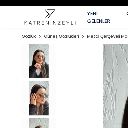
YENİ
GELENLER
Gözlük
Güneş Gözlükleri
Metal Çerçeveli Mo