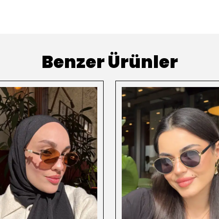
Benzer Ürünler