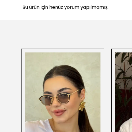
Bu ürün için henüz yorum yapılmamış.