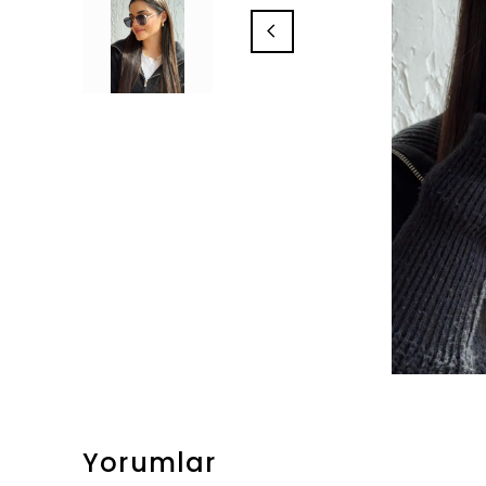
Yorumlar