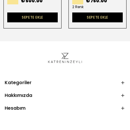
₺ 500.00
₺ 750.00
2 Renk
SEPETE EKLE
SEPETE EKLE
Kategoriler
Hakkımızda
Hesabım