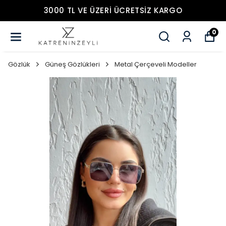
3000 TL VE ÜZERİ ÜCRETSİZ KARGO
0
Gözlük
Güneş Gözlükleri
Metal Çerçeveli Modeller