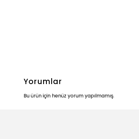
Yorumlar
Bu ürün için henüz yorum yapılmamış.