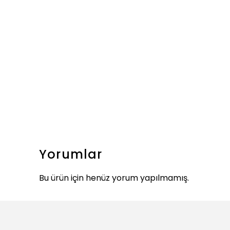
Yorumlar
Bu ürün için henüz yorum yapılmamış.