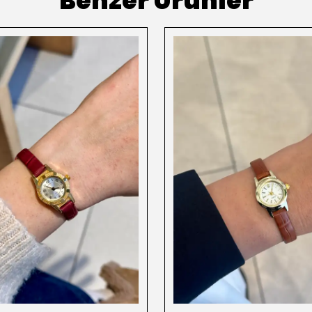
Benzer Ürünler