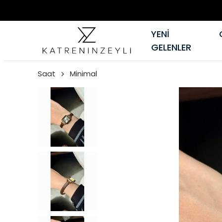
YENİ
GELENLER
Saat
Minimal