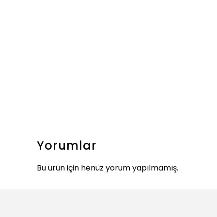
Yorumlar
Bu ürün için henüz yorum yapılmamış.