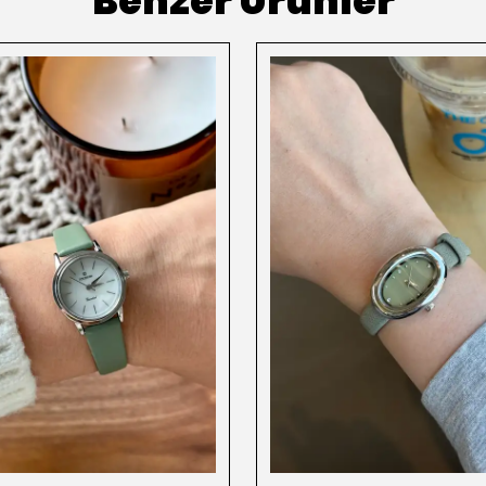
Benzer Ürünler