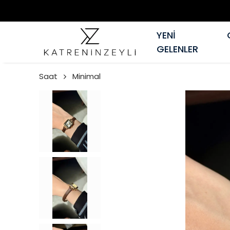
YENİ
GELENLER
Saat
Minimal