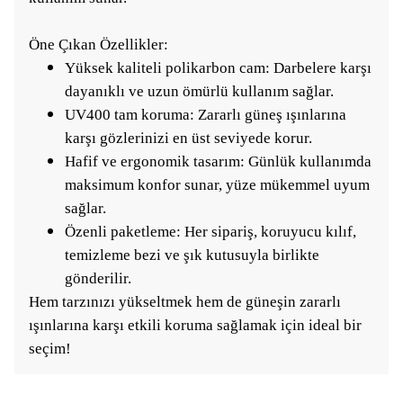
Öne Çıkan Özellikler:
Yüksek kaliteli polikarbon cam: Darbelere karşı
dayanıklı ve uzun ömürlü kullanım sağlar.
UV400 tam koruma: Zararlı güneş ışınlarına
karşı gözlerinizi en üst seviyede korur.
Hafif ve ergonomik tasarım: Günlük kullanımda
maksimum konfor sunar, yüze mükemmel uyum
sağlar.
Özenli paketleme: Her sipariş, koruyucu kılıf,
temizleme bezi ve şık kutusuyla birlikte
gönderilir.
Hem tarzınızı yükseltmek hem de güneşin zararlı
ışınlarına karşı etkili koruma sağlamak için ideal bir
seçim!