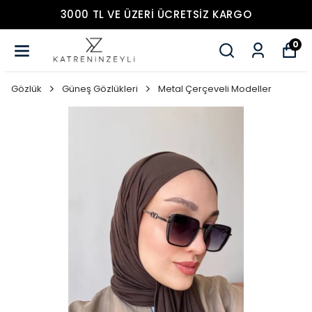
3000 TL VE ÜZERİ ÜCRETSİZ KARGO
0
Gözlük
Güneş Gözlükleri
Metal Çerçeveli Modeller