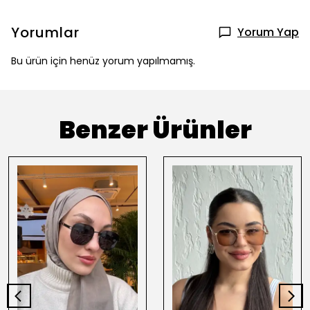
Yorumlar
Yorum Yap
Bu ürün için henüz yorum yapılmamış.
Benzer Ürünler