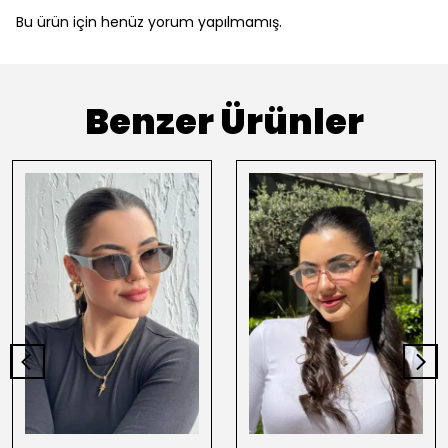
Bu ürün için henüz yorum yapılmamış.
Benzer Ürünler