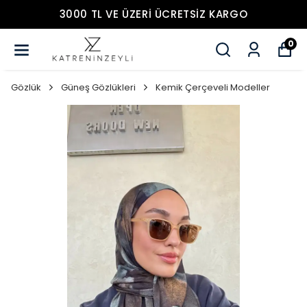
3000 TL VE ÜZERİ ÜCRETSİZ KARGO
0
Gözlük
Güneş Gözlükleri
Kemik Çerçeveli Modeller