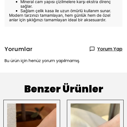
Mineral cam yapısı çizilmelere karşı ekstra direnç
sağlar.
Sağlam çelik kasa ile uzun ömürlü kullanım sunar.
Modern tarzınızı tamamlayan, hem günlük hem de özel
anlar için şıklığınızı tamamlayan ideal bir aksesuardır.
Yorumlar
Yorum Yap
Bu ürün için henüz yorum yapılmamış.
Benzer Ürünler