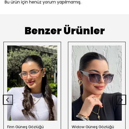
Bu ürün için henüz yorum yapılmamış.
Benzer Ürünler
Finn Güneş Gözlüğü
Widow Güneş Gözlüğü