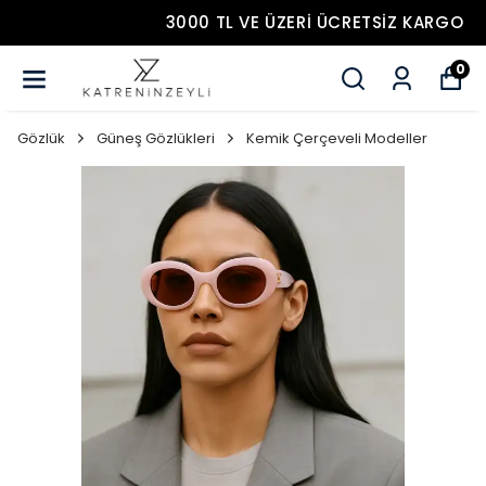
3000 TL VE ÜZERİ ÜCRETSİZ KARGO
0
Gözlük
Güneş Gözlükleri
Kemik Çerçeveli Modeller