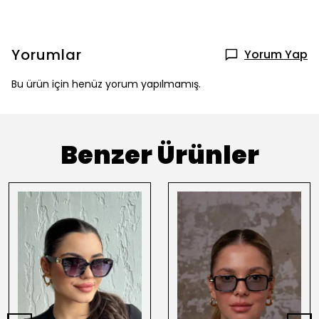
Yorumlar
Yorum Yap
Bu ürün için henüz yorum yapılmamış.
Benzer Ürünler