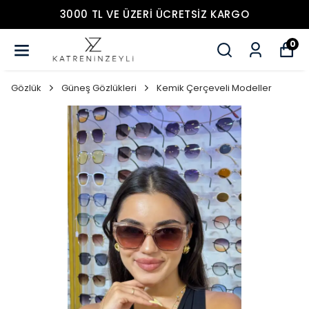
3000 TL VE ÜZERİ ÜCRETSİZ KARGO
0
Gözlük
Güneş Gözlükleri
Kemik Çerçeveli Modeller