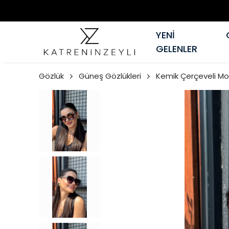
YENİ
GELENLER
Gözlük
Güneş Gözlükleri
Kemik Çerçeveli Mo