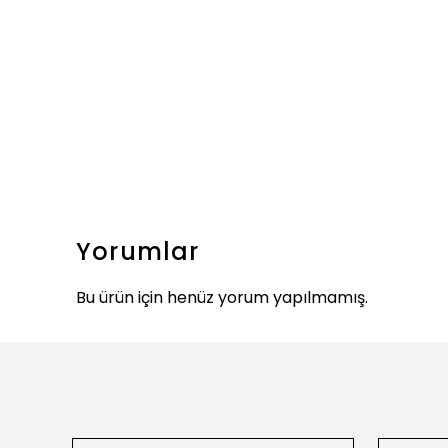
Yorumlar
Bu ürün için henüz yorum yapılmamış.