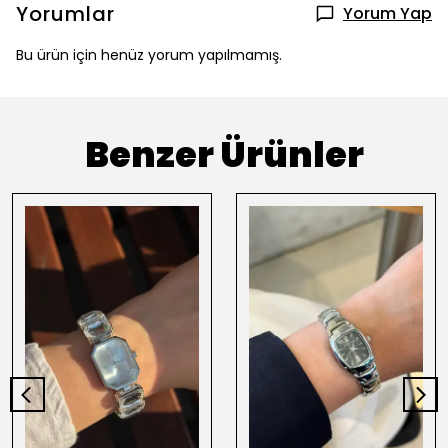
Yorumlar
Yorum Yap
Bu ürün için henüz yorum yapılmamış.
Benzer Ürünler