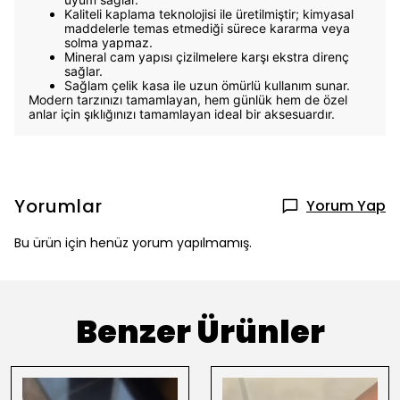
Kaliteli kaplama teknolojisi ile üretilmiştir; kimyasal
maddelerle temas etmediği sürece kararma veya
solma yapmaz.
Mineral cam yapısı çizilmelere karşı ekstra direnç
sağlar.
Sağlam çelik kasa ile uzun ömürlü kullanım sunar.
Modern tarzınızı tamamlayan, hem günlük hem de özel
anlar için şıklığınızı tamamlayan ideal bir aksesuardır.
Yorumlar
Yorum Yap
Bu ürün için henüz yorum yapılmamış.
Benzer Ürünler