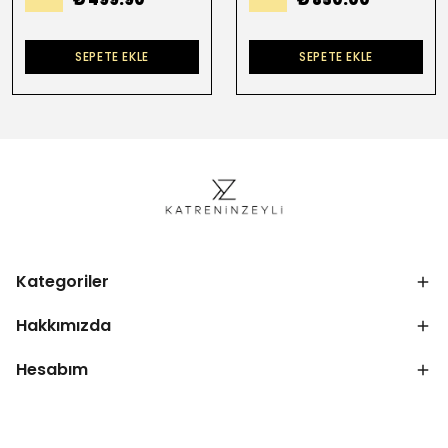
SEPETE EKLE
SEPETE EKLE
Kategoriler
Hakkımızda
Hesabım