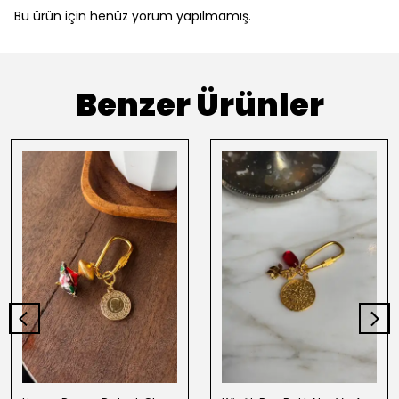
Bu ürün için henüz yorum yapılmamış.
Benzer Ürünler