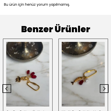
Bu ürün için henüz yorum yapılmamış.
Benzer Ürünler