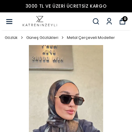
3000 TL VE ÜZERİ ÜCRETSİZ KARGO
0
Gözlük
Güneş Gözlükleri
Metal Çerçeveli Modeller