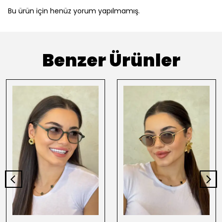
Bu ürün için henüz yorum yapılmamış.
Benzer Ürünler